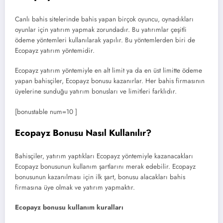
Canlı bahis sitelerinde bahis yapan birçok oyuncu, oynadıkları
oyunlar için yatırım yapmak zorundadır. Bu yatırımlar çeşitli
ödeme yöntemleri kullanılarak yapılır. Bu yöntemlerden biri de
Ecopayz yatırım yöntemidir.
Ecopayz yatırım yöntemiyle en alt limit ya da en üst limitte ödeme
yapan bahisçiler, Ecopayz bonusu kazanırlar. Her bahis firmasının
üyelerine sunduğu yatırım bonusları ve limitleri farklıdır.
[bonustable num=10 ]
Ecopayz Bonusu Nasıl Kullanılır?
Bahisçiler, yatırım yaptıkları Ecopayz yöntemiyle kazanacakları
Ecopayz bonusunun kullanım şartlarını merak edebilir. Ecopayz
bonusunun kazanılması için ilk şart, bonusu alacakları bahis
firmasına üye olmak ve yatırım yapmaktır.
Ecopayz bonusu kullanım kuralları