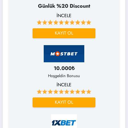
Günlük %20 Discount
İNCELE
KAYIT OL
10.000₺
Hoşgeldin Bonusu
İNCELE
KAYIT OL