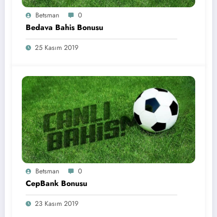
Betsman
0
Bedava Bahis Bonusu
25 Kasım 2019
Betsman
0
CepBank Bonusu
23 Kasım 2019