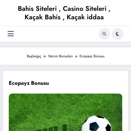
İçeriğe
Bahis Siteleri , Casino Siteleri ,
atla
Kaçak Bahis , Kaçak iddaa
Başlangıç
Yatırım Bonusları
Ecopayz Bonusu
Ecopayz Bonusu