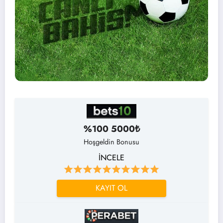
%100 5000₺
Hoşgeldin Bonusu
İNCELE
KAYIT OL