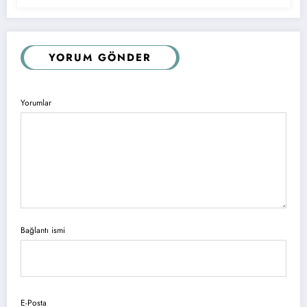
YORUM GÖNDER
Yorumlar
Bağlantı ismi
E-Posta