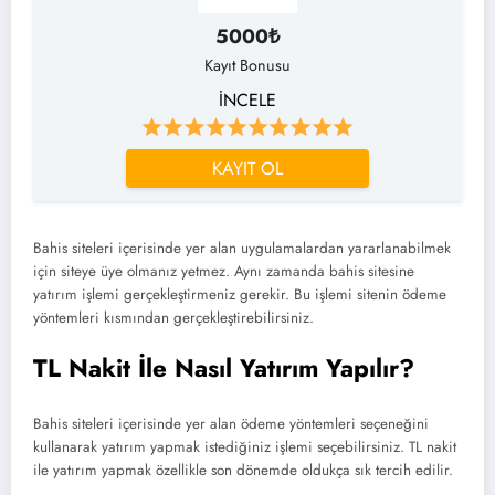
5000₺
Kayıt Bonusu
İNCELE
KAYIT OL
Bahis siteleri içerisinde yer alan uygulamalardan yararlanabilmek
için siteye üye olmanız yetmez. Aynı zamanda bahis sitesine
yatırım işlemi gerçekleştirmeniz gerekir. Bu işlemi sitenin ödeme
yöntemleri kısmından gerçekleştirebilirsiniz.
TL Nakit İle Nasıl Yatırım Yapılır?
Bahis siteleri içerisinde yer alan ödeme yöntemleri seçeneğini
kullanarak yatırım yapmak istediğiniz işlemi seçebilirsiniz. TL nakit
ile yatırım yapmak özellikle son dönemde oldukça sık tercih edilir.