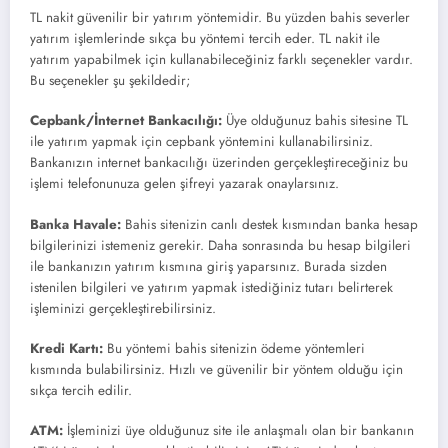
TL nakit güvenilir bir yatırım yöntemidir. Bu yüzden bahis severler
yatırım işlemlerinde sıkça bu yöntemi tercih eder. TL nakit ile
yatırım yapabilmek için kullanabileceğiniz farklı seçenekler vardır.
Bu seçenekler şu şekildedir;
Cepbank/İnternet Bankacılığı:
Üye olduğunuz bahis sitesine TL
ile yatırım yapmak için cepbank yöntemini kullanabilirsiniz.
Bankanızın internet bankacılığı üzerinden gerçekleştireceğiniz bu
işlemi telefonunuza gelen şifreyi yazarak onaylarsınız.
Banka Havale:
Bahis sitenizin canlı destek kısmından banka hesap
bilgilerinizi istemeniz gerekir. Daha sonrasında bu hesap bilgileri
ile bankanızın yatırım kısmına giriş yaparsınız. Burada sizden
istenilen bilgileri ve yatırım yapmak istediğiniz tutarı belirterek
işleminizi gerçekleştirebilirsiniz.
Kredi Kartı:
Bu yöntemi bahis sitenizin ödeme yöntemleri
kısmında bulabilirsiniz. Hızlı ve güvenilir bir yöntem olduğu için
sıkça tercih edilir.
ATM:
İşleminizi üye olduğunuz site ile anlaşmalı olan bir bankanın