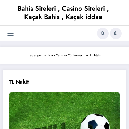
İçeriğe
Bahis Siteleri , Casino Siteleri ,
atla
Kaçak Bahis , Kaçak iddaa
Başlangıç
Para Yatırma Yöntemleri
TL Nakit
TL Nakit