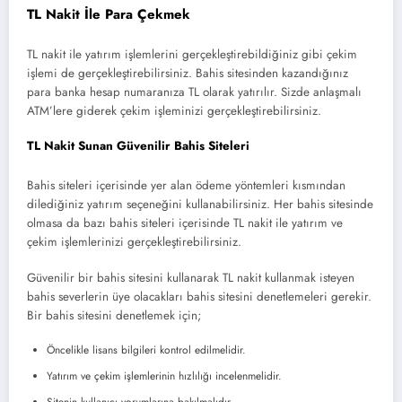
TL Nakit İle Para Çekmek
TL nakit ile yatırım işlemlerini gerçekleştirebildiğiniz gibi çekim
işlemi de gerçekleştirebilirsiniz. Bahis sitesinden kazandığınız
para banka hesap numaranıza TL olarak yatırılır. Sizde anlaşmalı
ATM’lere giderek çekim işleminizi gerçekleştirebilirsiniz.
TL Nakit Sunan Güvenilir Bahis Siteleri
Bahis siteleri içerisinde yer alan ödeme yöntemleri kısmından
dilediğiniz yatırım seçeneğini kullanabilirsiniz. Her bahis sitesinde
olmasa da bazı bahis siteleri içerisinde TL nakit ile yatırım ve
çekim işlemlerinizi gerçekleştirebilirsiniz.
Güvenilir bir bahis sitesini kullanarak TL nakit kullanmak isteyen
bahis severlerin üye olacakları bahis sitesini denetlemeleri gerekir.
Bir bahis sitesini denetlemek için;
Öncelikle lisans bilgileri kontrol edilmelidir.
Yatırım ve çekim işlemlerinin hızlılığı incelenmelidir.
Sitenin kullanıcı yorumlarına bakılmalıdır.