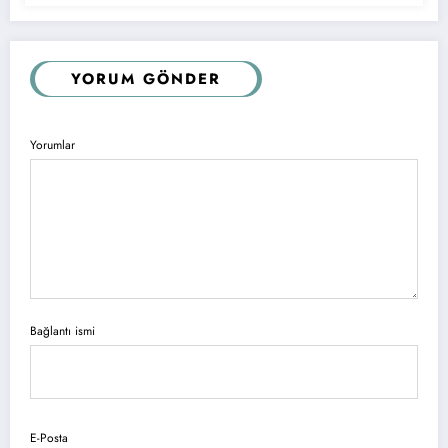
YORUM GÖNDER
Yorumlar
Bağlantı ismi
E-Posta