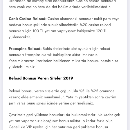
üzerinden de kazanç elde edebilirsiniz. Casino reload bonusları
hem canlı casino hem de slot bölümlerinde verilebilmektedir.
Canlı Casino Reload:
Casino alanındaki bonuslar nakit para veya
bedava bonus şeklinde sunulabilmektedir. %20 casino reload
bonusları için 100 TL yatırım yaptıysanız bakiyenize 120 TL
yüklenecektir.
Freespins Reload:
Bahis sitelerinde slot oyunları için reload
bonusları freespins olarak bahisçilere aktarılmaktadır.
Yatırımlarınızın üzerinden belirlenen miktarda bonusu hesabınıza
yükletebilirsiniz.
Reload Bonusu Veren Siteler 2019
Reload bonusu veren sitelerde çoğunlukla %5 ile %25 oranında
kazanç elde etmeniz mümkündür. Yatırım yaptıktan sonra çevrim
şartı varsa bunu süresi içinde yerine getirmelisiniz.
Çevrimsiz geri yükleme bonusları da bulunmaktadır. Ne kadar çok
yatırım yaparsanız alacağınız bonus miktarı o kadar fazla olur.
Genellikle VIP üyeler için her yatırıma geri yükleme bonusu