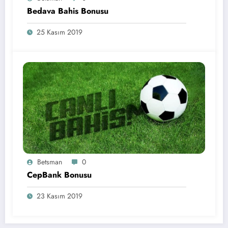
Bedava Bahis Bonusu
25 Kasım 2019
Betsman
0
CepBank Bonusu
23 Kasım 2019