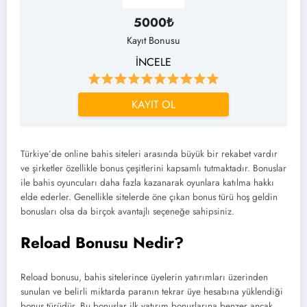
5000₺
Kayıt Bonusu
İNCELE
KAYIT OL
Türkiye’de online bahis siteleri arasında büyük bir rekabet vardır
ve şirketler özellikle bonus çeşitlerini kapsamlı tutmaktadır. Bonuslar
ile bahis oyuncuları daha fazla kazanarak oyunlara katılma hakkı
elde ederler. Genellikle sitelerde öne çıkan bonus türü hoş geldin
bonusları olsa da birçok avantajlı seçeneğe sahipsiniz.
Reload Bonusu Nedir?
Reload bonusu, bahis sitelerince üyelerin yatırımları üzerinden
sunulan ve belirli miktarda paranın tekrar üye hesabına yüklendiği
bonus türüdür. Bu bonuslar ilk yatırım bonuslarına benzer ancak