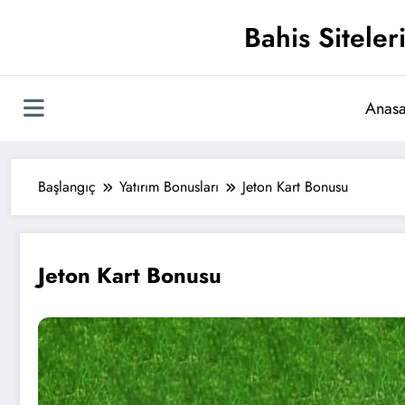
İçeriğe
Bahis Siteler
atla
Anasa
Başlangıç
Yatırım Bonusları
Jeton Kart Bonusu
Jeton Kart Bonusu