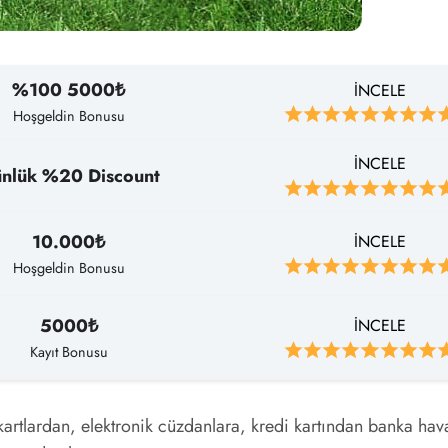
%100 5000₺
İNCELE
Hoşgeldin Bonusu
İNCELE
nlük %20 Discount
10.000₺
İNCELE
Hoşgeldin Bonusu
5000₺
İNCELE
Kayıt Bonusu
kartlardan, elektronik cüzdanlara, kredi kartından banka hav