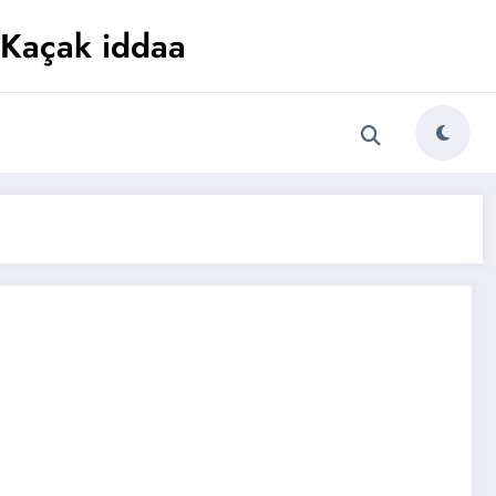
, Kaçak iddaa