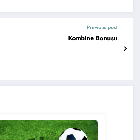
Previous post
Kombine Bonusu