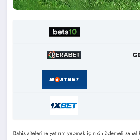
Gü
Bahis sitelerine yatırım yapmak için ön ödemeli sanal 