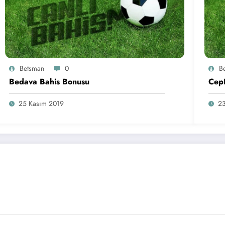
Betsman
0
B
Bedava Bahis Bonusu
Cep
25 Kasım 2019
23