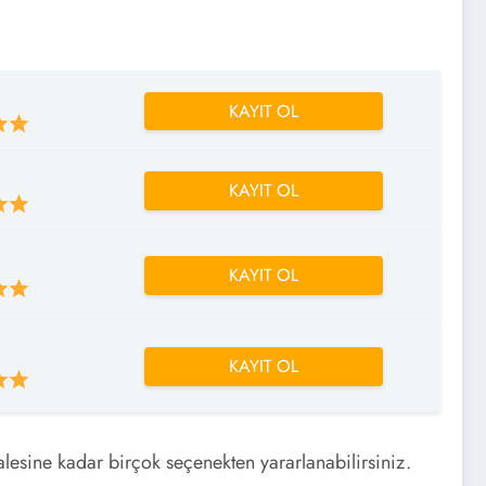
KAYIT OL
KAYIT OL
KAYIT OL
KAYIT OL
alesine kadar birçok seçenekten yararlanabilirsiniz.