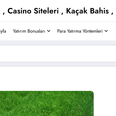
i , Casino Siteleri , Kaçak Bahis 
yfa
Yatırım Bonusları
Para Yatırma Yöntemleri